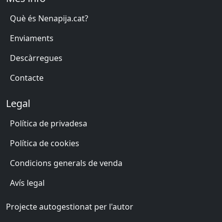
Què és Nenapija.cat?
Enviaments
Descàrregues
Contacte
Legal
Política de privadesa
Política de cookies
Condicions generals de venda
Avís legal
Projecte autogestionat per l'autor